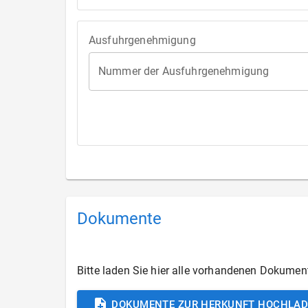
Ausfuhrgenehmigung
Nummer der Ausfuhrgenehmigung
Dokumente
Bitte laden Sie hier alle vorhandenen Dokumente
DOKUMENTE ZUR HERKUNFT HOCHLA