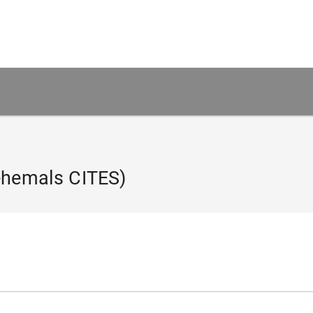
ehemals CITES)