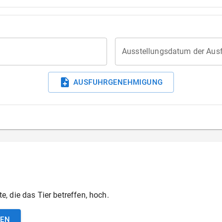
Ausstellungsdatum der Au
AUSFUHRGENEHMIGUNG
, die das Tier betreffen, hoch.
DEN