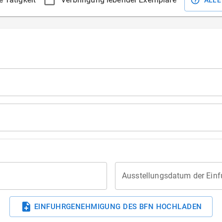
ALLE
Ausstellungsdatum der Ein
EINFUHRGENEHMIGUNG DES BFN HOCHLADEN