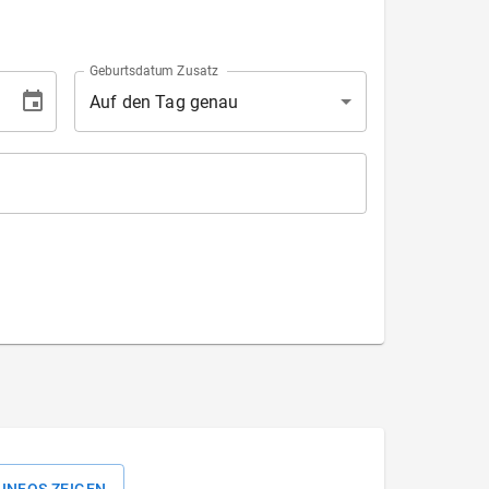
Geburtsdatum Zusatz
Auf den Tag genau