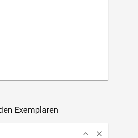
nden Exemplaren