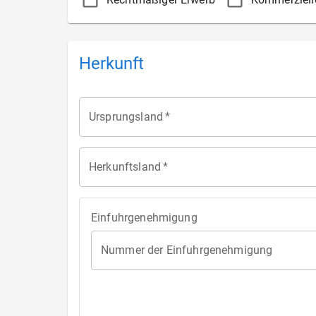
Herkunft
Ursprungsland
*
Herkunftsland
*
Einfuhrgenehmigung
Nummer der Einfuhrgenehmigung