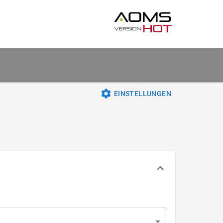
EINSTELLUNGEN