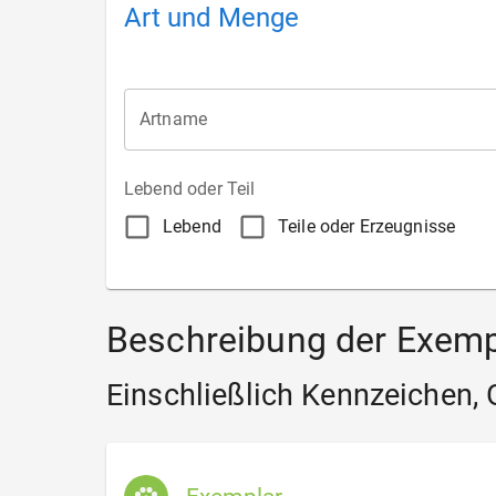
Art und Menge
Artname
Lebend oder Teil
Lebend
Teile oder Erzeugnisse
Beschreibung der Exemp
Einschließlich Kennzeichen,