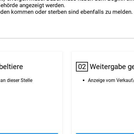
ehörde angezeigt werden.
nden kommen oder sterben sind ebenfalls zu melden.
eltiere
02
Weitergabe ge
n dieser Stelle
Anzeige vom Verkauf