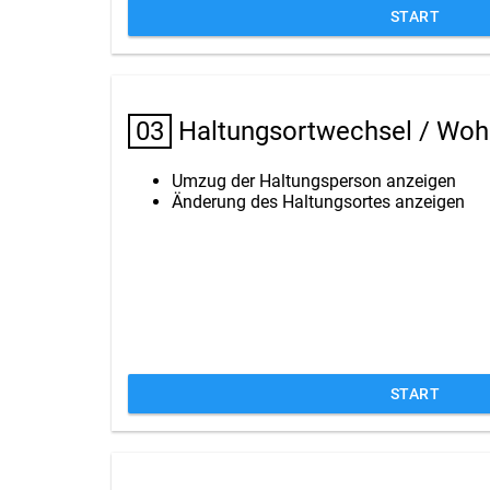
START
03
Haltungsortwechsel / Woh
Umzug der Haltungsperson anzeigen
Änderung des Haltungsortes anzeigen
START