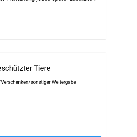
schützter Tiere
/Verschenken/sonstiger Weitergabe