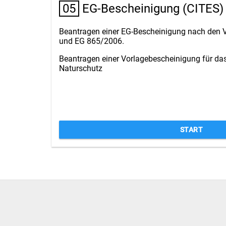
05
EG-Bescheinigung (CITES)
Beantragen einer EG-Bescheinigung nach den
und EG 865/2006.
Beantragen einer Vorlagebescheinigung für da
Naturschutz
START