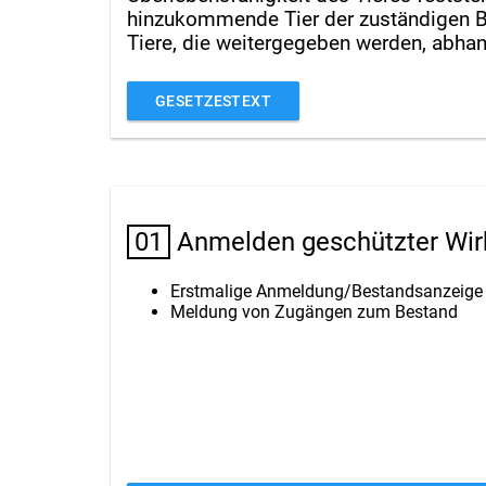
hinzukommende Tier der zuständigen B
Tiere, die weitergegeben werden, abha
GESETZESTEXT
01
Anmelden geschützter Wirb
Erstmalige Anmeldung/Bestandsanzeige a
Meldung von Zugängen zum Bestand